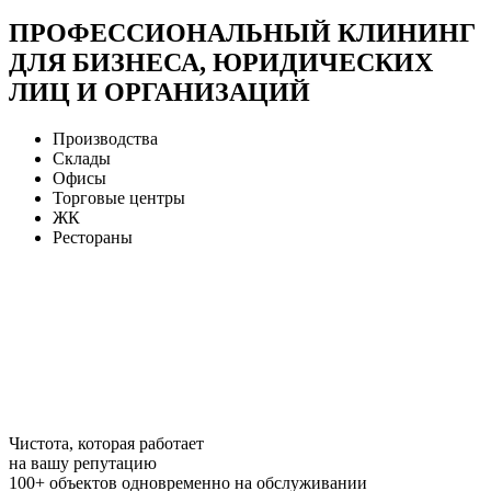
ПРОФЕССИОНАЛЬНЫЙ КЛИНИНГ
ДЛЯ БИЗНЕСА, ЮРИДИЧЕСКИХ
ЛИЦ И ОРГАНИЗАЦИЙ
Производства
Склады
Офисы
Торговые центры
ЖК
Рестораны
Чистота, которая работает
на вашу
репутацию
100+
объектов одновременно на обслуживании