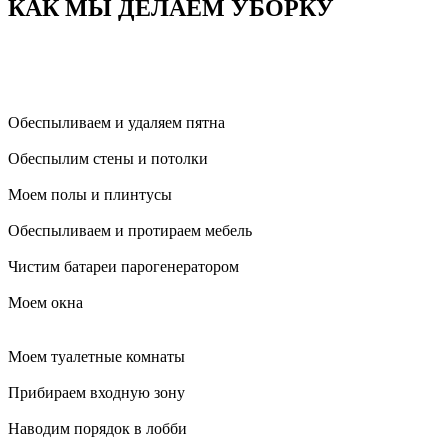
КАК МЫ ДЕЛАЕМ УБОРКУ
Обеспыливаем и удаляем пятна
Обеспылим стены и потолки
Моем полы и плинтусы
Обеспыливаем и протираем мебель
Чистим батареи парогенератором
Моем окна
Моем туалетные комнаты
Прибираем входную зону
Наводим порядок в лобби