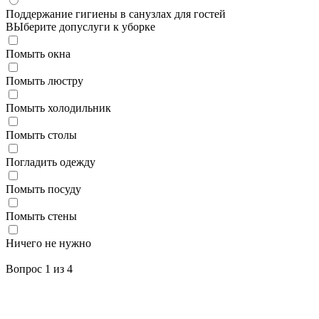
Поддержание гигиены в санузлах для гостей
ВЫберите допуслуги к уборке
Помыть окна
Помыть люстру
Помыть холодильник
Помыть столы
Погладить одежду
Помыть посуду
Помыть стены
Ничего не нужно
Вопрос
1
из 4