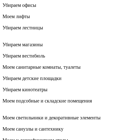
Убираем офисы
Моем лифты
Убираем лестницы
Убираем магазины
Убираем вестибюль
Моем санитарные комнаты, туалеты
Убираем детские площадки
Убираем кинотеатры
Моем подсобные и складские помещения
Моем светильники и декоративные элементы
Моем санузлы и сантехнику