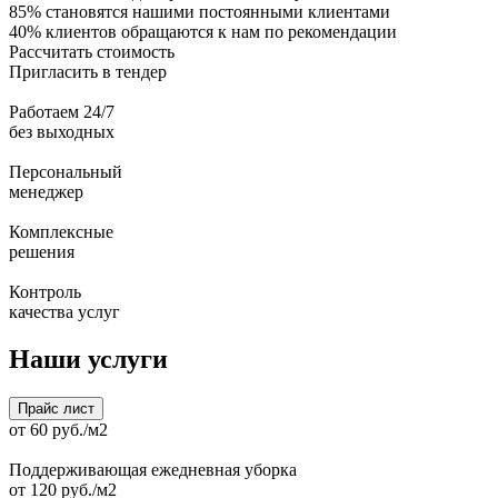
85%
становятся нашими постоянными клиентами
40%
клиентов обращаются к нам по рекомендации
Рассчитать стоимость
Пригласить в тендер
Работаем 24/7
без выходных
Персональный
менеджер
Комплексные
решения
Контроль
качества услуг
Наши услуги
Прайс лист
от 60 руб./м2
Поддерживающая ежедневная уборка
от 120 руб./м2