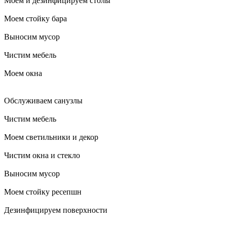
Моем и дезинфицируем столы
Моем стойку бара
Выносим мусор
Чистим мебель
Моем окна
Обслуживаем санузлы
Чистим мебель
Моем светильники и декор
Чистим окна и стекло
Выносим мусор
Моем стойку ресепшн
Дезинфицируем поверхности