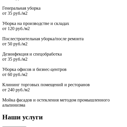
Генеральная уборка
от 35 руб./м2
Уборка на производстве и складах
от 120 руб./м2
Послестроительная уборка/после ремонта
от 50 руб./м2
Дезинфекция и спецобработка
от 35 руб./м2
Уборка офисов и бизнеc-центров
от 60 руб./м2
Клининг торговых помещений и ресторанов
от 240 руб./м2
Мойка фасадов и остекления методом промышленного
альпинизма
Наши услуги