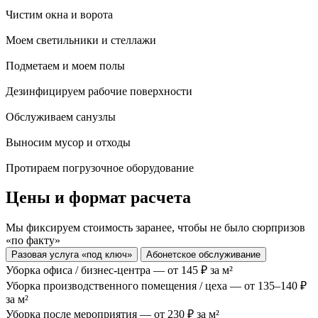
Чистим окна и ворота
Моем светильники и стеллажи
Подметаем и моем полы
Дезинфицируем рабочие поверхности
Обслуживаем санузлы
Выносим мусор и отходы
Протираем погрузочное оборудование
Цены и формат расчета
Мы фиксируем стоимость заранее, чтобы не было сюрпризов
«по факту»
Разовая услуга «под ключ»
Абонетское обслуживание
Уборка офиса / бизнес-центра —
от 145 ₽ за м²
Уборка производственного помещения / цеха —
от 135–140 ₽
за м²
Уборка после мероприятия —
от 230 ₽ за м²