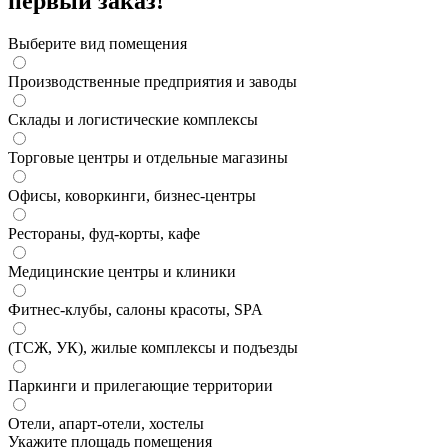
первый заказ!
Выберите вид помещения
Производственные предприятия и заводы
Склады и логистические комплексы
Торговые центры и отдельные магазины
Офисы, коворкинги, бизнес-центры
Рестораны, фуд-корты, кафе
Медицинские центры и клиники
Фитнес-клубы, салоны красоты, SPA
(ТСЖ, УК), жилые комплексы и подъезды
Паркинги и прилегающие территории
Отели, апарт-отели, хостелы
Укажите площадь помещения