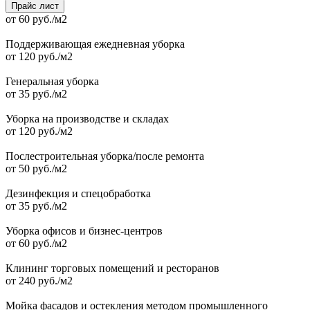
Прайс лист
от 60 руб./м2
Поддерживающая ежедневная уборка
от 120 руб./м2
Генеральная уборка
от 35 руб./м2
Уборка на производстве и складах
от 120 руб./м2
Послестроительная уборка/после ремонта
от 50 руб./м2
Дезинфекция и спецобработка
от 35 руб./м2
Уборка офисов и бизнеc-центров
от 60 руб./м2
Клининг торговых помещений и ресторанов
от 240 руб./м2
Мойка фасадов и остекления методом промышленного