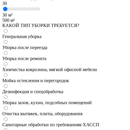
30
30
м²
500
м²
КАКОЙ ТИП УБОРКИ ТРЕБУЕТСЯ?
Генеральная уборка
Уборка после переезда
Уборка после ремонта
Химчистка ковролина, мягкой офисной мебели
Мойка остекления и перегородок
Дезинфекция и спецобработка
Уборка залов, кухни, подсобных помещений
Очистка вытяжек, плиты, оборудования
Санитарные обработки по требованиям ХАССП